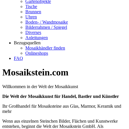
Gartenobjekte
Tische
Brunnen
Uhren
Boden- / Wandmosaike
Bilderrahmen / Spiegel
Diverses
Anleitungen
Bezugsquellen
Mosaikhändler finden
Onlineshops
FAQ
Mosaikstein.com
Willkommen in der Welt der Mosaikkunst
Die Welt der Mosaikkunst für Handel, Bastler und Künstler
Ihr Großhandel für Mosaiksteine aus Glas, Marmor, Keramik und
mehr
Wenn aus einzelnen Steinchen Bilder, Flächen und Kunstwerke
entstehen, beginnt die Welt der Mosaikstein GmbH. Als