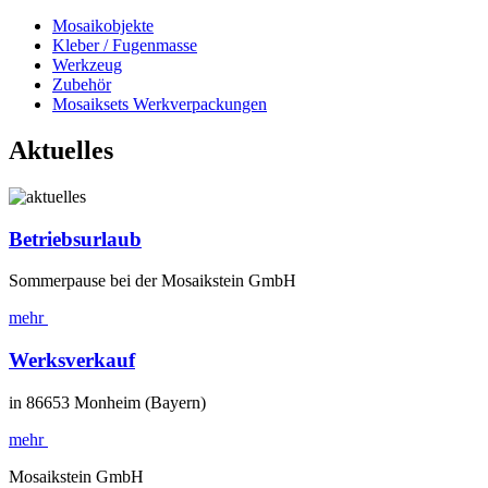
Mosaikobjekte
Kleber / Fugenmasse
Werkzeug
Zubehör
Mosaiksets Werkverpackungen
Aktuelles
Betriebsurlaub
Sommerpause bei der Mosaikstein GmbH
mehr
Werksverkauf
in 86653 Monheim (Bayern)
mehr
Mosaikstein GmbH