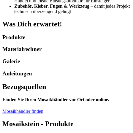
Handel und ideale Einstiegsprodukte für Einsteiger
Zubehör, Kleber, Fugen & Werkzeug
– damit jedes Projekt
technisch überzeugend gelingt
Was Dich erwartet!
Produkte
Materialrechner
Galerie
Anleitungen
Bezugsquellen
Finden Sie Ihren Mosaikhändler vor Ort oder online.
Mosaikhändler finden
Mosaikstein - Produkte