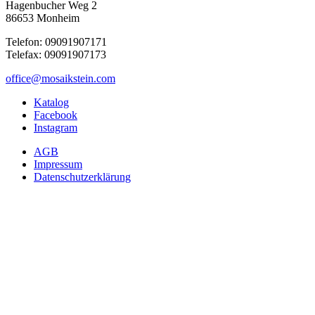
Hagenbucher Weg 2
86653 Monheim
Telefon: 09091907171
Telefax: 09091907173
office@mosaikstein.com
Katalog
Facebook
Instagram
AGB
Impressum
Datenschutzerklärung