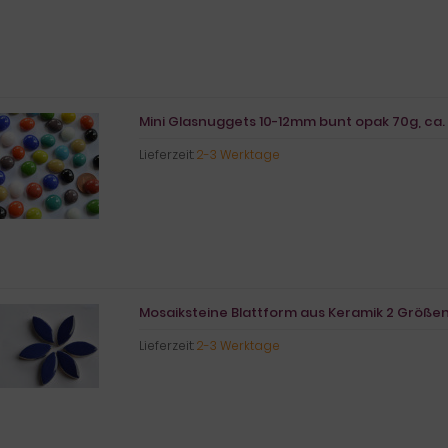
Mini Glasnuggets 10-12mm bunt opak 70g, ca. 
Lieferzeit:
2-3 Werktage
Mosaiksteine Blattform aus Keramik 2 Größen 
Lieferzeit:
2-3 Werktage