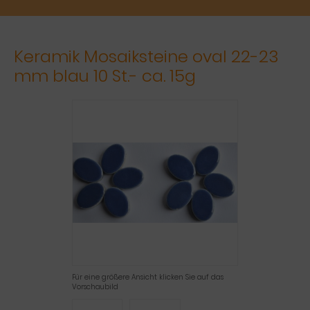
Keramik Mosaiksteine oval 22-23
mm blau 10 St.- ca. 15g
Für eine größere Ansicht klicken Sie auf das
Vorschaubild