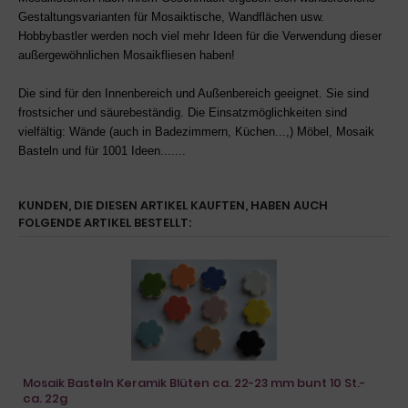
Gestaltungsvarianten für Mosaiktische, Wandflächen usw.
Hobbybastler werden noch viel mehr Ideen für die Verwendung dieser
außergewöhnlichen Mosaikfliesen haben!
Die sind für den Innenbereich
und Außenbereich geeignet.
Sie sind
frostsicher
und säurebeständig. Die Einsatzmöglichkeiten sind
vielfältig: Wände (auch in Badezimmern, Küchen...,) Möbel, Mosaik
Basteln und für 1001 Ideen.......
KUNDEN, DIE DIESEN ARTIKEL KAUFTEN, HABEN AUCH
FOLGENDE ARTIKEL BESTELLT:
Mosaik Basteln Keramik Blüten ca. 22-23 mm bunt 10 St.-
ca. 22g