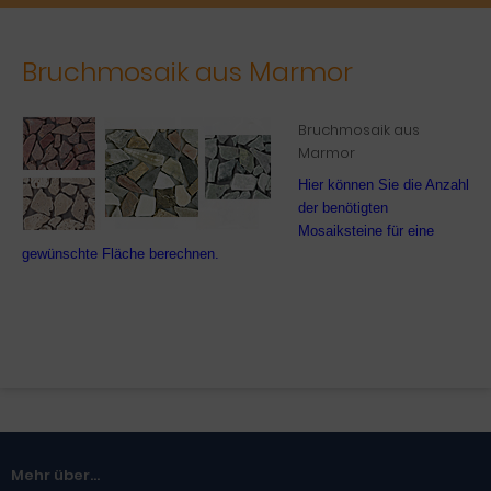
Bruchmosaik aus Marmor
Bruchmosaik aus
Marmor
Hier können Sie die Anzahl
der benötigten
Mosaiksteine für eine
gewünschte Fläche berechnen.
Mehr über...