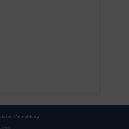
sletter-Anmeldung
-Adresse: