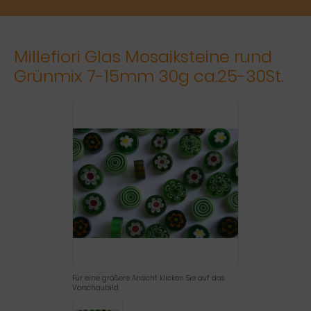
Millefiori Glas Mosaiksteine rund
Grünmix 7-15mm 30g ca.25-30St.
Für eine größere Ansicht klicken Sie auf das
Vorschaubild