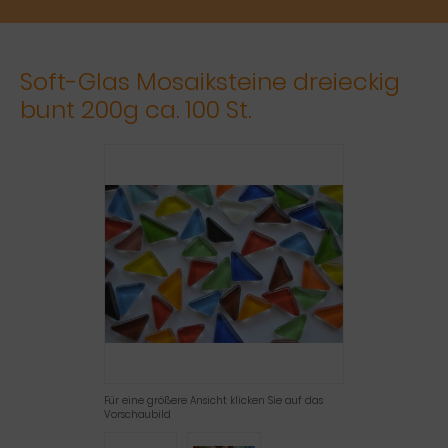
Soft-Glas Mosaiksteine dreieckig
bunt 200g ca. 100 St.
Für eine größere Ansicht klicken Sie auf das
Vorschaubild