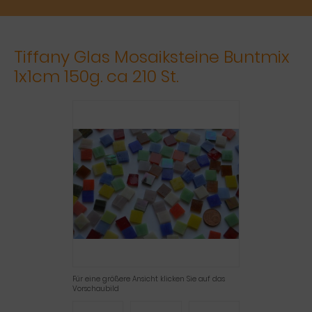
Tiffany Glas Mosaiksteine Buntmix
1x1cm 150g. ca 210 St.
Für eine größere Ansicht klicken Sie auf das
Vorschaubild