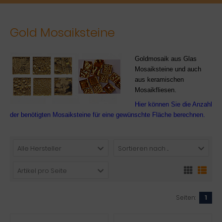
Gold Mosaiksteine
Goldmosaik aus Glas
Mosaiksteine und auch
aus keramischen
Mosaikfliesen.
Hier können Sie die Anzahl
der benötigten Mosaiksteine für eine gewünschte Fläche berechnen.
Alle Hersteller
Sortieren nach ...
Artikel pro Seite
Seiten:
1