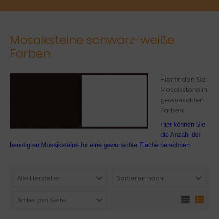
Mosaiksteine schwarz-weiße
Farben
Hier finden Sie
Mosaikstene in
gewünschten
Farben:
Hier können Sie
die Anzahl der
benötigten Mosaiksteine für eine gewünschte Fläche berechnen.
Alle Hersteller
Sortieren nach ...
Artikel pro Seite