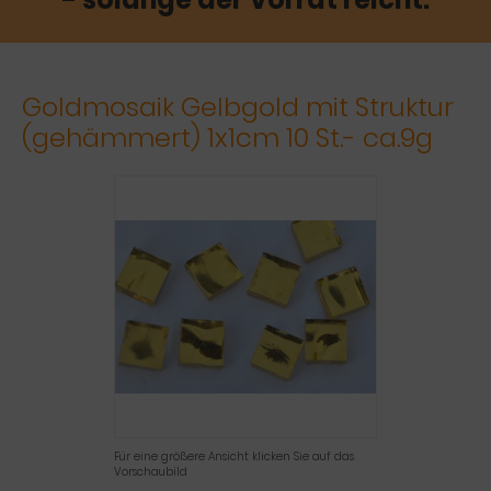
Goldmosaik Gelbgold mit Struktur
(gehämmert) 1x1cm 10 St.- ca.9g
Für eine größere Ansicht klicken Sie auf das
Vorschaubild