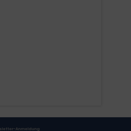
sletter-Anmeldung