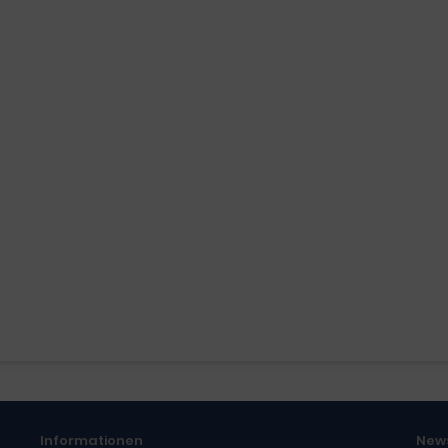
Informationen
New