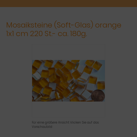
Mosaiksteine (Soft-Glas) orange
1x1 cm 220 St.- ca. 180g.
Für eine größere Ansicht klicken Sie auf das
Vorschaubild