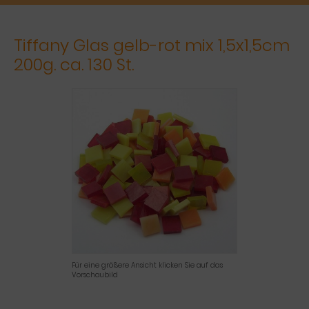
Tiffany Glas gelb-rot mix 1,5x1,5cm
200g. ca. 130 St.
Für eine größere Ansicht klicken Sie auf das
Vorschaubild