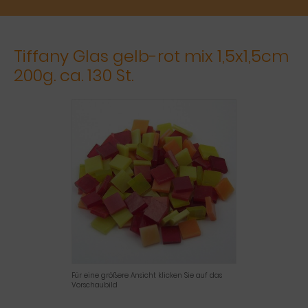
Tiffany Glas gelb-rot mix 1,5x1,5cm
200g. ca. 130 St.
Für eine größere Ansicht klicken Sie auf das
Vorschaubild