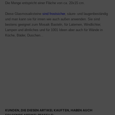
Die Menge entspricht einer Fläche von ca. 20x15 cm.
Diese Glasmosaiksteine
sind frostsicher
, säure- und laugenbeständig
und man kann sie für innen wie auch außen anwenden. Sie sind
bestens geeignet zum Mosaik Basteln, für Laternen, Windlichter,
Lampen und ähnliches und für 1001 Ideen
aber auch für Wände in
Küche, Bäder, Duschen...
KUNDEN, DIE DIESEN ARTIKEL KAUFTEN, HABEN AUCH